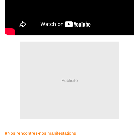
Publicité
#Nos rencontres-nos manifestations