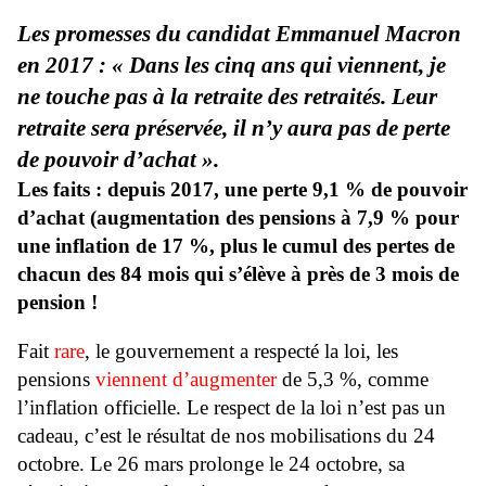
Les promesses du candidat Emmanuel Macron
en 2017 : « Dans les cinq ans qui viennent, je
ne touche pas à la retraite des retraités. Leur
retraite sera préservée, il n’y aura pas de perte
de pouvoir d’achat ».
Les faits : depuis 2017, une perte 9,1 % de pouvoir
d’achat (augmentation des pensions à 7,9 % pour
une inflation de 17 %, plus le cumul des pertes de
chacun des 84 mois qui s’élève à près de 3 mois de
pension !
Fait
rare
, le gouvernement a respecté la loi, les
pensions
viennent d’augmenter
de 5,3 %, comme
l’inflation officielle. Le respect de la loi n’est pas un
cadeau, c’est le résultat de nos mobilisations du 24
octobre. Le 26 mars prolonge le 24 octobre, sa