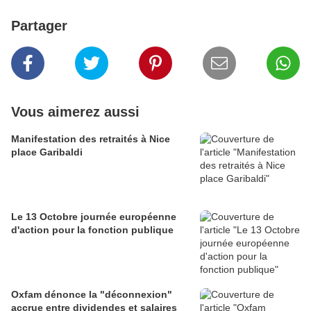
Partager
Vous aimerez aussi
Manifestation des retraités à Nice
place Garibaldi
Le 13 Octobre journée européenne
d'action pour la fonction publique
Oxfam dénonce la "déconnexion"
accrue entre dividendes et salaires