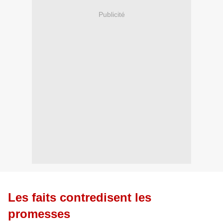
Publicité
Les faits contredisent les
promesses