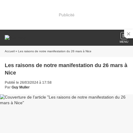
Publicité
MENU
Accueil
» Les raisons de notre manifestation du 26 mars à Nice
Les raisons de notre manifestation du 26 mars à
Nice
Publié le 26/03/2024 à 17:58
Par
Guy Muller