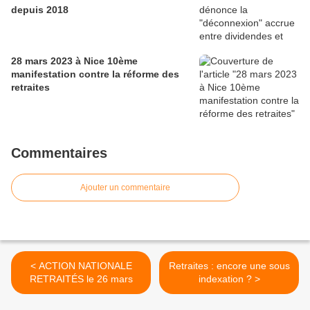
depuis 2018
28 mars 2023 à Nice 10ème
manifestation contre la réforme des
retraites
Commentaires
Ajouter un commentaire
< ACTION NATIONALE
Retraites : encore une sous
RETRAITÉS le 26 mars
indexation ? >