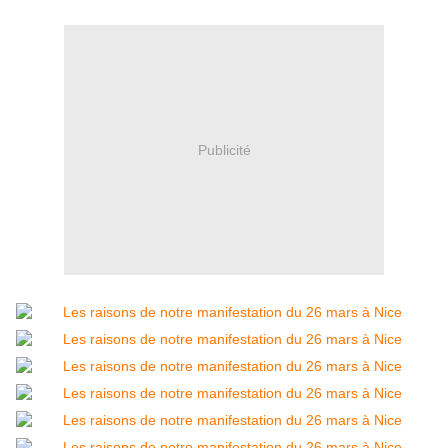
Publicité