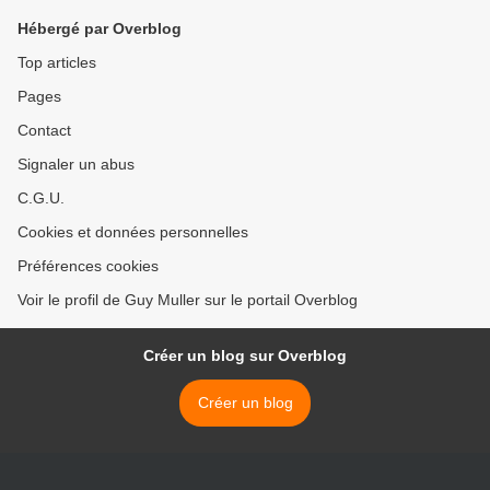
Hébergé par Overblog
Top articles
Pages
Contact
Signaler un abus
C.G.U.
Cookies et données personnelles
Préférences cookies
Voir le profil de Guy Muller sur le portail Overblog
Créer un blog sur Overblog
Créer un blog