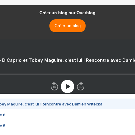
Créer un blog sur Overblog
Créer un blog
 DiCaprio et Tobey Maguire, c'est lui ! Rencontre avec Dam
bey Maguire, c'est lui ! Rencontre avec Damien Witecka
e 6
e 5