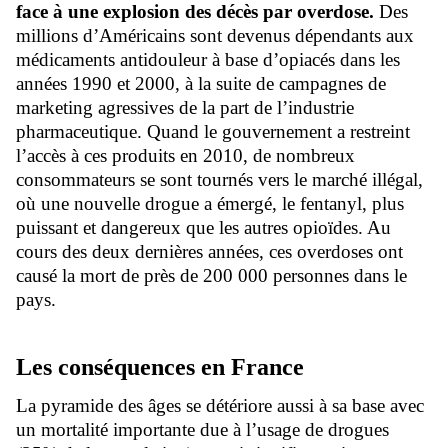
face à une explosion des décès par overdose.
Des
millions d’Américains sont devenus dépendants aux
médicaments antidouleur à base d’opiacés dans les
années 1990 et 2000, à la suite de campagnes de
marketing agressives de la part de l’industrie
pharmaceutique. Quand le gouvernement a restreint
l’accès à ces produits en 2010, de nombreux
consommateurs se sont tournés vers le marché illégal,
où une nouvelle drogue a émergé, le fentanyl, plus
puissant et dangereux que les autres opioïdes. Au
cours des deux dernières années, ces overdoses ont
causé la mort de près de 200 000 personnes dans le
pays.
Les conséquences en France
La pyramide des âges se détériore aussi à sa base avec
un mortalité importante due à l’usage de drogues