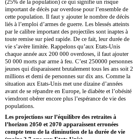
(25% de la population) ce qui signifie un risque
important de décès par overdose pour l’ensemble de
cette population. Il faut y ajouter le nombre de décès
liés à l’emploi d’armes de guerre. Les blessés atteints
par le calibre important des projectiles sont inaptes à
toute remise sur pied rapide. De ce fait, leur durée de
vie s’avère limitée. Rappelons qu’aux Etats-Unis
chaque année aux 200 000 overdoses, il faut ajouter
50 000 morts par arme à feu. C’est 250000 personnes
jeunes qui disparaissent brutalement tous les ans soit 2
millions et demi de personnes sur dix ans. Comme la
situation aux Etats-Unis met une dizaine d’années
avant de se répandre en Europe, le diabète et l’obésité
viendront obérer encore plus l’espérance de vie des
populations.
Les projections sur l’équilibre des retraites à
l’horizon 2050 et 2070 apparaissent erronées
compte tenu de la diminution de la durée de vie