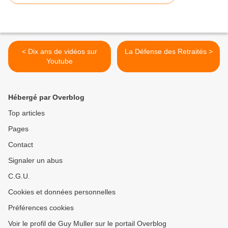
< Dix ans de vidéos sur
La Défense des Retraités >
Youtube
Hébergé par Overblog
Top articles
Pages
Contact
Signaler un abus
C.G.U.
Cookies et données personnelles
Préférences cookies
Voir le profil de Guy Muller sur le portail Overblog