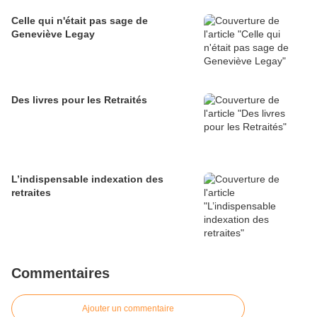
Celle qui n'était pas sage de
Geneviève Legay
Des livres pour les Retraités
L’indispensable indexation des
retraites
Commentaires
Ajouter un commentaire