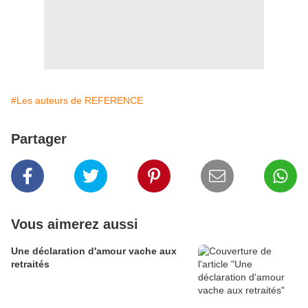
#Les auteurs de REFERENCE
Partager
Vous aimerez aussi
Une déclaration d'amour vache aux
retraités