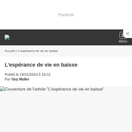
Publicité
MENU
Accueil
» L'espérance de vie en baisse
L'espérance de vie en baisse
Publié le 18/11/2024 à 18:11
Par
Guy Muller