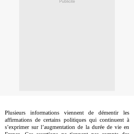
Publicité
Plusieurs informations viennent de démentir les
affirmations de certains politiques qui continuent à
s’exprimer sur l’augmentation de la durée de vie en