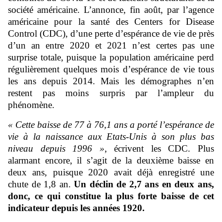
société américaine. L’annonce, fin août, par l’agence
américaine pour la santé des Centers for Disease
Control (CDC), d’une perte d’espérance de vie de près
d’un an entre 2020 et 2021 n’est certes pas une
surprise totale, puisque la population américaine perd
régulièrement quelques mois d’espérance de vie tous
les ans depuis 2014. Mais les démographes n’en
restent pas moins surpris par l’ampleur du
phénomène.
« Cette baisse de 77 à 76,1 ans a porté l’espérance de
vie à la naissance aux Etats-Unis à son plus bas
niveau depuis 1996 »
, écrivent les CDC. Plus
alarmant
encore, il s’agit de la deuxième baisse en
deux ans, puisque 2020 avait déjà enregistré une
chute de 1,8 an.
Un déclin de 2,7 ans en deux ans,
donc, ce qui constitue la plus forte baisse de cet
indicateur depuis les années 1920.