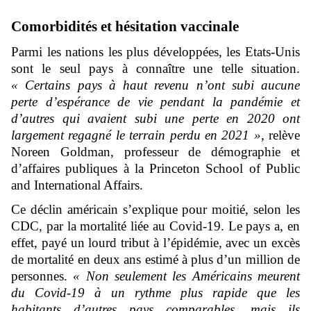
Comorbidités et hésitation vaccinale
Parmi les nations les plus développées, les Etats-Unis
sont le seul pays à connaître une telle situation.
« Certains pays à haut revenu n’ont subi aucune
perte d’espérance de vie pendant la pandémie et
d’autres qui avaient subi une perte en 2020 ont
largement regagné le terrain perdu en 2021 »
, relève
Noreen Goldman, professeur de démographie et
d’affaires publiques à la Princeton School of Public
and International Affairs.
Ce déclin américain s’explique pour moitié, selon les
CDC, par la mortalité liée au Covid-19. Le pays a, en
effet, payé un lourd tribut à l’épidémie, avec un excès
de mortalité en deux ans estimé à plus d’un million de
personnes.
« Non seulement les Américains meurent
du Covid-19 à un rythme plus rapide que les
habitants d’autres pays comparables, mais ils