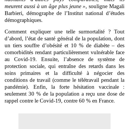
meurent aussi à un âge plus jeune »
, souligne Magali
Barbieri, démographe de l’Institut national d’études
démographiques.
Comment expliquer une telle surmortalité ? Tout
d’abord, l’état de santé général de la population, dont
un tiers souffre d’obésité et 10 % de diabète – des
comorbidités rendant particulièrement vulnérable face
au Covid-19. Ensuite, l’absence de système de
protection sociale, qui entraîne des retards dans les
soins primaires et la difficulté à négocier des
conditions de travail (comme le télétravail pendant la
pandémie). Enfin, la forte hésitation vaccinale :
seulement 30 % de la population a reçu une dose de
rappel contre le Covid-19, contre 60 % en France.