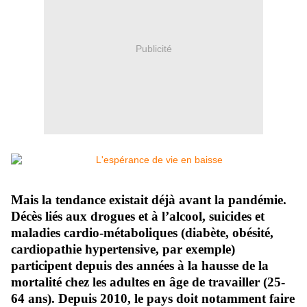
Publicité
Mais la tendance existait déjà avant la pandémie.
Décès liés aux drogues et à l’alcool, suicides et
maladies cardio-métaboliques (diabète, obésité,
cardiopathie hypertensive, par exemple)
participent depuis des années à la hausse de la
mortalité chez les adultes en âge de travailler (25-
64 ans). Depuis 2010, le pays doit notamment faire