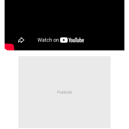
Publicité