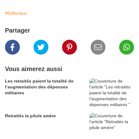
#Editoriaux
Partager
Vous aimerez aussi
Les retraités paient la totalité de
l’augmentation des dépenses
militaires
Retraités la pilule amère