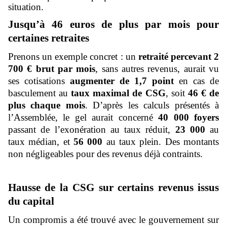
situation.
Jusqu’à 46 euros de plus par mois pour
certaines retraites
Prenons un exemple concret : un
retraité percevant 2
700 € brut par mois
, sans autres revenus, aurait vu
ses cotisations
augmenter de 1,7 point
en cas de
basculement au
taux maximal de CSG
, soit
46 € de
plus chaque mois
. D’après les calculs présentés à
l’Assemblée, le gel aurait concerné
40 000 foyers
passant de l’exonération au taux réduit,
23 000
au
taux médian, et
56 000
au taux plein. Des montants
non négligeables pour des revenus déjà contraints.
Hausse de la CSG sur certains revenus issus
du capital
Un compromis a été trouvé avec le gouvernement sur