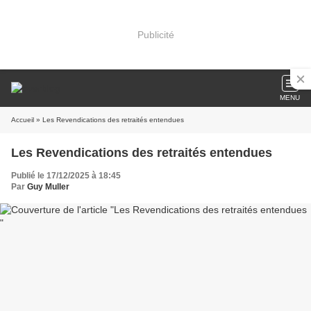
Publicité
MENU
Accueil
» Les Revendications des retraités entendues
Les Revendications des retraités entendues
Publié le 17/12/2025 à 18:45
Par
Guy Muller