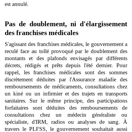
est annulé.
Pas de doublement, ni d'élargissement
des franchises médicales
S'agissant des franchises médicales, le gouvernement a
reculé face au tollé provoqué par le doublement des
montants et des plafonds envisagés par différents
décrets, rédigés et prêts depuis l'été dernier. Pour
rappel, les franchises médicales sont des sommes
discrètement déduites par l'Assurance maladie des
remboursements de médicaments, consultations chez
un kiné ou un infirmier et des trajets en transports
sanitaires. Sur le même principe, des participations
forfaitaires sont déduites des remboursements de
consultations chez un médecin généraliste ou
spécialiste, d'IRM, radios ou analyses de sang. À
travers le PLFSS, le gouvernement souhaitait aussi