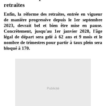
retraites
Enfin, la réforme des retraites, entrée en vigueur
de manière progressive depuis le 1er septembre
2023, devrait bel et bien être mise en pause.
Concrètement, jusqu'au 1er janvier 2028, l'âge
légal de départ sera gelé à 62 ans et 9 mois et le
nombre de trimestres pour partir à taux plein sera
bloqué à 170.
Publicité